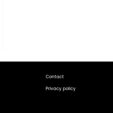
Contact
Privacy policy