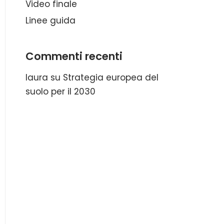
Video finale
Linee guida
Commenti recenti
laura
su
Strategia europea del
suolo per il 2030