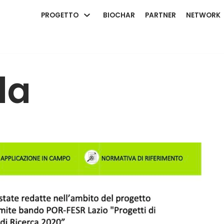
PROGETTO
BIOCHAR
PARTNER
NETWORK
da