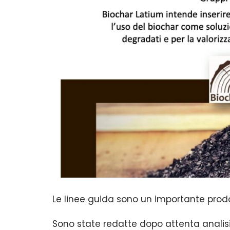
Le linee guida sono un importante prodo
Sono state redatte dopo attenta analisi 