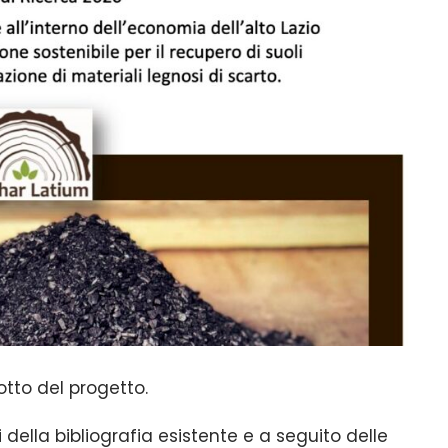
tto del progetto.
della bibliografia esistente e a seguito delle