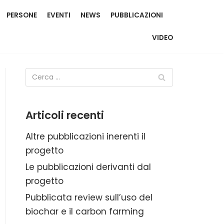
PERSONE
EVENTI
NEWS
PUBBLICAZIONI
VIDEO
Articoli recenti
Altre pubblicazioni inerenti il
progetto
Le pubblicazioni derivanti dal
progetto
Pubblicata review sull’uso del
biochar e il carbon farming