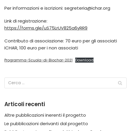
Per informazioni e iscrizioni: segreteria@ichar.org
Link di registrazione:
https://forms.gle/uS75LrUV825a6yRR9
Contributo di associazione: 70 euro per gli associati
ICHAR, 100 euro per i non associati
Programma-Scuola-di-Biochar-2021
Download
Articoli recenti
Altre pubblicazioni inerenti il progetto
Le pubblicazioni derivanti dal progetto