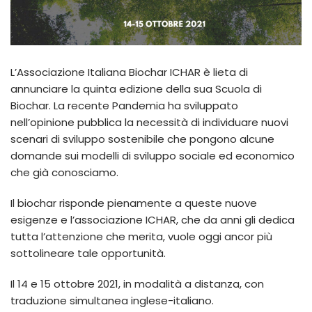
L’Associazione Italiana Biochar ICHAR è lieta di
annunciare la quinta edizione della sua Scuola di
Biochar. La recente Pandemia ha sviluppato
nell’opinione pubblica la necessità di individuare nuovi
scenari di sviluppo sostenibile che pongono alcune
domande sui modelli di sviluppo sociale ed economico
che già conosciamo.
Il biochar risponde pienamente a queste nuove
esigenze e l’associazione ICHAR, che da anni gli dedica
tutta l’attenzione che merita, vuole oggi ancor più
sottolineare tale opportunità.
Il 14 e 15 ottobre 2021, in modalità a distanza, con
traduzione simultanea inglese-italiano.