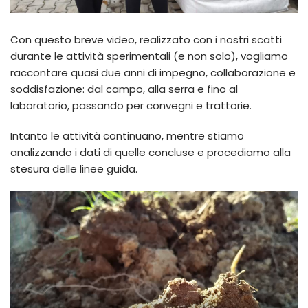
Con questo breve video, realizzato con i nostri scatti
durante le attività sperimentali (e non solo), vogliamo
raccontare quasi due anni di impegno, collaborazione e
soddisfazione: dal campo, alla serra e fino al
laboratorio, passando per convegni e trattorie.
Intanto le attività continuano, mentre stiamo
analizzando i dati di quelle concluse e procediamo alla
stesura delle linee guida.