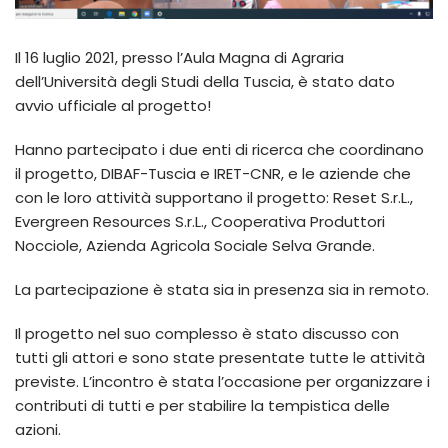
Il 16 luglio 2021, presso l’Aula Magna di Agraria
dell’Università degli Studi della Tuscia, è stato dato
avvio ufficiale al progetto!
Hanno partecipato i due enti di ricerca che coordinano
il progetto, DIBAF-Tuscia e IRET-CNR, e le aziende che
con le loro attività supportano il progetto: Reset S.r.L.,
Evergreen Resources S.r.L., Cooperativa Produttori
Nocciole, Azienda Agricola Sociale Selva Grande.
La partecipazione è stata sia in presenza sia in remoto.
Il progetto nel suo complesso è stato discusso con
tutti gli attori e sono state presentate tutte le attività
previste. L’incontro è stata l’occasione per organizzare i
contributi di tutti e per stabilire la tempistica delle
azioni.