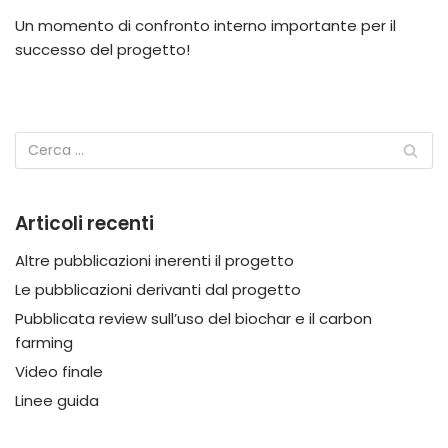
Un momento di confronto interno importante per il
successo del progetto!
Articoli recenti
Altre pubblicazioni inerenti il progetto
Le pubblicazioni derivanti dal progetto
Pubblicata review sull’uso del biochar e il carbon
farming
Video finale
Linee guida