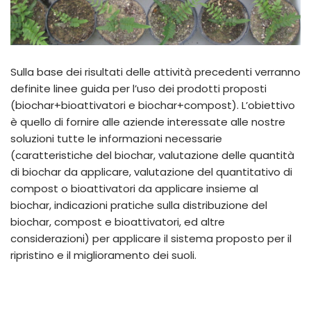
Sulla base dei risultati delle attività precedenti verranno
definite linee guida per l’uso dei prodotti proposti
(biochar+bioattivatori e biochar+compost). L’obiettivo
è quello di fornire alle aziende interessate alle nostre
soluzioni tutte le informazioni necessarie
(caratteristiche del biochar, valutazione delle quantità
di biochar da applicare, valutazione del quantitativo di
compost o bioattivatori da applicare insieme al
biochar, indicazioni pratiche sulla distribuzione del
biochar, compost e bioattivatori, ed altre
considerazioni) per applicare il sistema proposto per il
ripristino e il miglioramento dei suoli.